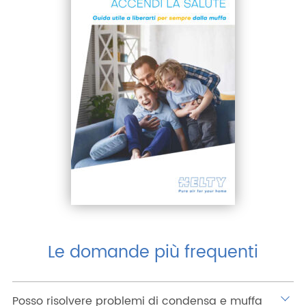
Le domande più frequenti
Posso risolvere problemi di condensa e muffa