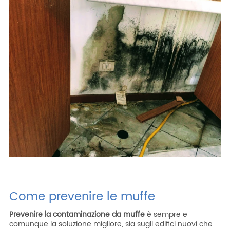
Come prevenire le muffe
Prevenire la contaminazione da muffe
è sempre e
comunque la soluzione migliore, sia sugli edifici nuovi che