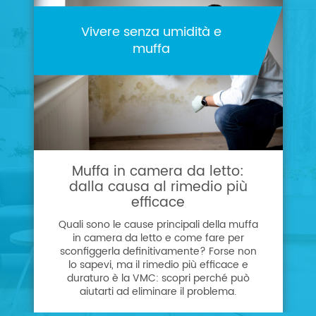
Vivere senza umidità e
muffa
Muffa in camera da letto:
dalla causa al rimedio più
efficace
Quali sono le cause principali della muffa
in camera da letto e come fare per
sconfiggerla definitivamente? Forse non
lo sapevi, ma il rimedio più efficace e
duraturo è la VMC: scopri perché può
aiutarti ad eliminare il problema.