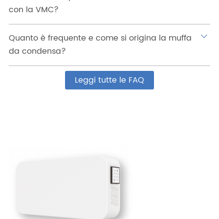
con la VMC?
Quanto è frequente e come si origina la muffa
da condensa?
Leggi tutte le FAQ