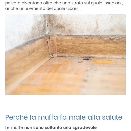
polvere diventano oltre che uno strato sul quale insediarsi,
anche un elemento del quale cibarsi.
Perché la muffa fa male alla salute
Le muffe
non sono soltanto una sgradevole