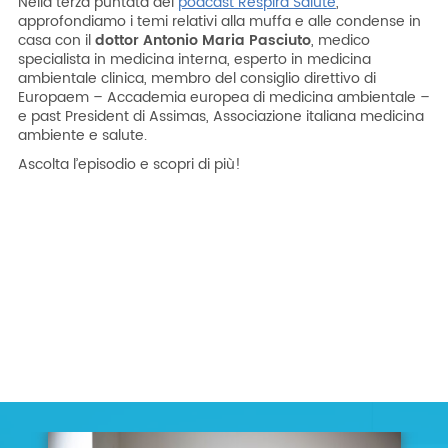
Nella terza puntata del
podcast Respira Salute
,
approfondiamo i temi relativi alla muffa e alle condense in
casa con il
dottor Antonio Maria Pasciuto
, medico
specialista in medicina interna, esperto in medicina
ambientale clinica, membro del consiglio direttivo di
Europaem – Accademia europea di medicina ambientale –
e past President di Assimas, Associazione italiana medicina
ambiente e salute.
Ascolta l’episodio e scopri di più!