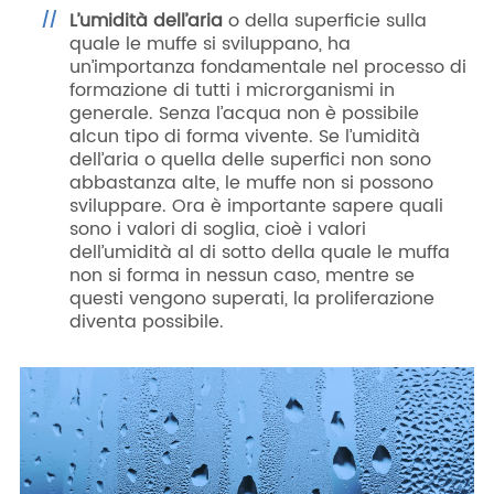
L’umidità dell’aria
o della superficie sulla
quale le muffe si sviluppano, ha
un’importanza fondamentale nel processo di
formazione di tutti i microrganismi in
generale. Senza l’acqua non è possibile
alcun tipo di forma vivente. Se l’umidità
dell’aria o quella delle superfici non sono
abbastanza alte, le muffe non si possono
sviluppare. Ora è importante sapere quali
sono i valori di soglia, cioè i valori
dell’umidità al di sotto della quale le muffa
non si forma in nessun caso, mentre se
questi vengono superati, la proliferazione
diventa possibile.