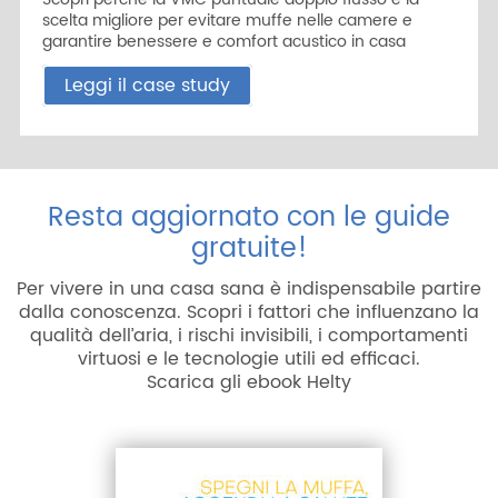
scelta migliore per evitare muffe nelle camere e
garantire benessere e comfort acustico in casa
Leggi il case study
Resta aggiornato con le guide
gratuite!
Per vivere in una casa sana è indispensabile partire
dalla conoscenza. Scopri i fattori che influenzano la
qualità dell’aria, i rischi invisibili, i comportamenti
virtuosi e le tecnologie utili ed efficaci.
Scarica gli ebook Helty