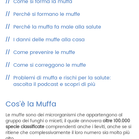
Come si forma la muffa
Perché si formano le muffe
Perché la muffa fa male alla salute
I danni delle muffe alla casa
Come prevenire le muffe
Come si correggono le muffe
Problemi di muffa e rischi per la salute:
ascolta il podcast e scopri di più
Cos’è la Muffa
Le muffe sono dei microrganismi che appartengono al
gruppo dei funghi o miceti, il quale annovera
oltre 100.000
specie classificate
comprendenti anche i lieviti, anche se si
ritiene che complessivamente il loro numero sia molto più
alto.