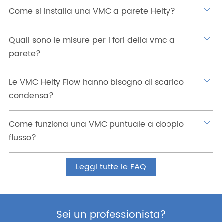
Come si installa una VMC a parete Helty?
Quali sono le misure per i fori della vmc a
parete?
Le VMC Helty Flow hanno bisogno di scarico
condensa?
Come funziona una VMC puntuale a doppio
flusso?
Leggi tutte le FAQ
Sei un professionista?