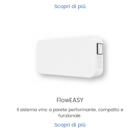
Scopri di più
FlowEASY
Il sistema vmc a parete performante, compatto e
funzionale.
Scopri di più