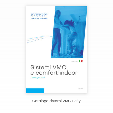
Catalogo sistemi VMC Helty