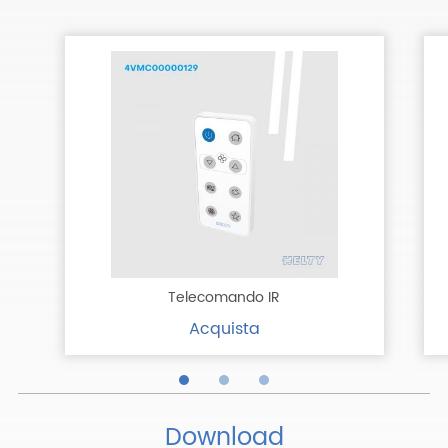
Telecomando IR
Acquista
Download