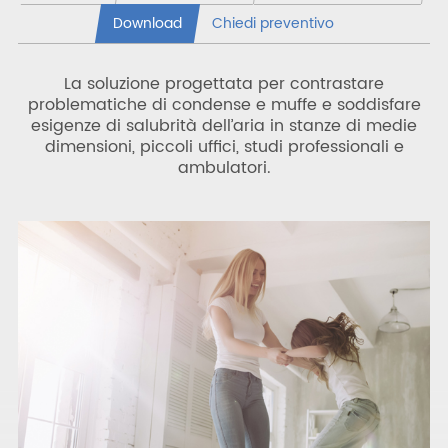
Download
Chiedi preventivo
La soluzione progettata per contrastare
problematiche di condense e muffe e soddisfare
esigenze di salubrità dell’aria in stanze di medie
dimensioni, piccoli uffici, studi professionali e
ambulatori.