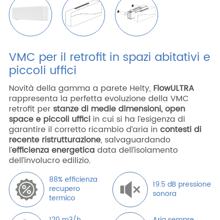
VMC per il retrofit in spazi abitativi e
piccoli uffici
Novità della gamma a parete Helty,
FlowULTRA
rappresenta la perfetta evoluzione della VMC
retrofit per
stanze di medie dimensioni, open
space e piccoli uffici
in cui si ha l’esigenza di
garantire il corretto ricambio d’aria in
contesti di
recente ristrutturazione
, salvaguardando
l’
efficienza energetica
data dell’isolamento
dell’involucro edilizio.
88% efficienza
19.5 dB pressione
recupero
sonora
termico