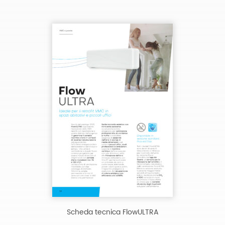
Scheda tecnica FlowULTRA