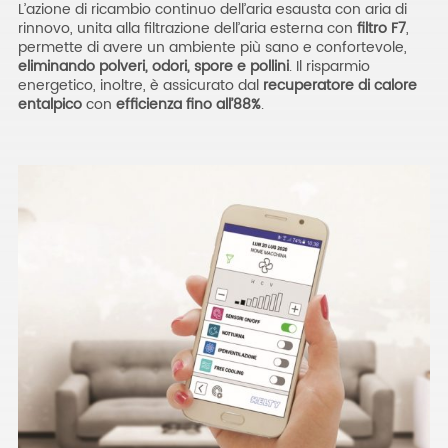
L’azione di ricambio continuo dell’aria esausta con aria di
rinnovo, unita alla filtrazione dell’aria esterna con
filtro F7
,
permette di avere un ambiente più sano e confortevole,
eliminando polveri, odori, spore e pollini
. Il risparmio
energetico, inoltre, è assicurato dal
recuperatore di calore
entalpico
con
efficienza fino all’88%
.