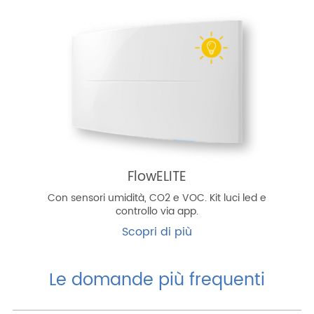
FlowELITE
Con sensori umidità, CO2 e VOC. Kit luci led e
controllo via app.
Scopri di più
Le domande più frequenti