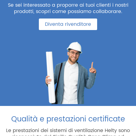
Se sei interessato a proporre ai tuoi clienti i nostri
prodotti, scopri come possiamo collaborare.
Diventa rivenditore
Qualità e prestazioni certificate
Le prestazioni dei sistemi di ventilazione Helty sono