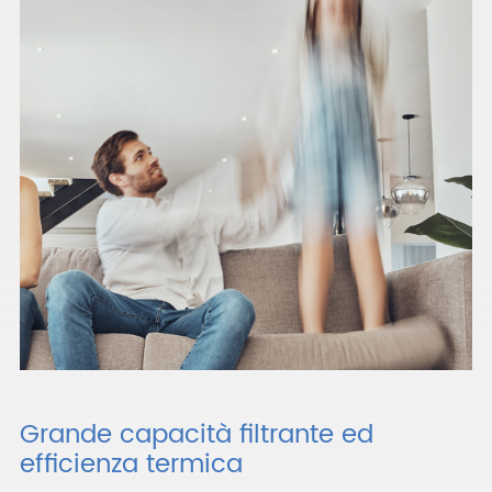
Grande capacità filtrante ed
efficienza termica