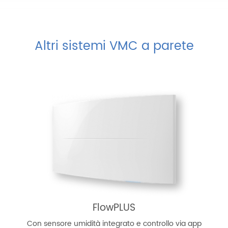
Altri sistemi VMC a parete
FlowPLUS
Con sensore umidità integrato e controllo via app