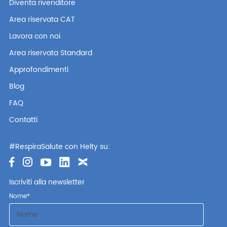
Diventa rivenditore
Area riservata CAT
Lavora con noi
Area riservata Standard
Approfondimenti
Blog
FAQ
Contatti
#RespiraSalute con Helty su:
Iscriviti alla newsletter
Nome
*