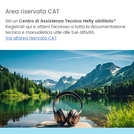
Area riservata CAT
Sei un
Centro di Assistenza Tecnica Helty abilitato
?
Registrati qui e ottieni l’accesso a tutta la documentazione
tecnica e manualistica utile alle tue attività.
Vai all’area riservata CAT