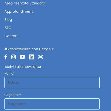
Area riservata Standard
Approfondimenti
Blog
FAQ
Contatti
#RespiraSalute con Helty su:
Iscriviti alla newsletter
Nome
*
Cognome
*