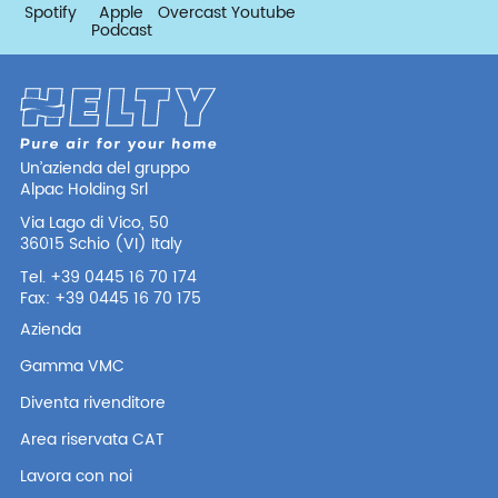
Spotify
Apple
Overcast
Youtube
Podcast
Un’azienda del gruppo
Alpac Holding Srl
Via Lago di Vico, 50
36015 Schio (VI) Italy
Tel. +39 0445 16 70 174
Fax: +39 0445 16 70 175
Azienda
Gamma VMC
Diventa rivenditore
Area riservata CAT
Lavora con noi