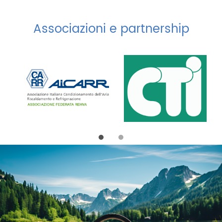
Associazioni e partnership