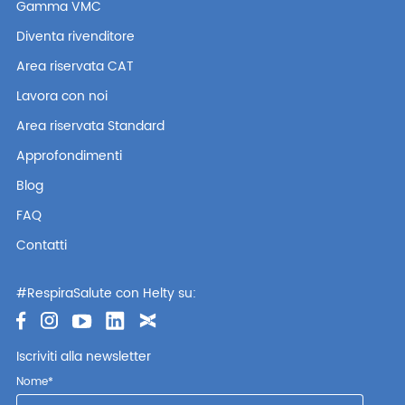
Gamma VMC
Diventa rivenditore
Area riservata CAT
Lavora con noi
Area riservata Standard
Approfondimenti
Blog
FAQ
Contatti
#RespiraSalute con Helty su:
Iscriviti alla newsletter
Nome
*