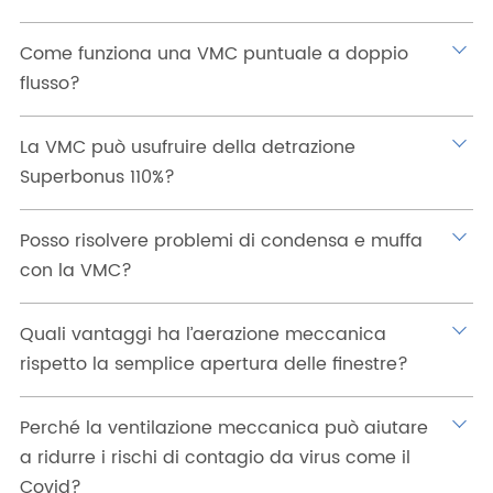
Come funziona una VMC puntuale a doppio
flusso?
La VMC può usufruire della detrazione
Superbonus 110%?
Posso risolvere problemi di condensa e muffa
con la VMC?
Quali vantaggi ha l’aerazione meccanica
rispetto la semplice apertura delle finestre?
Perché la ventilazione meccanica può aiutare
a ridurre i rischi di contagio da virus come il
Covid?