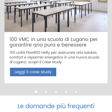
100 VMC in una scuola di Lugano per
garantire aria pura e benessere
100 unità Flow800 Helty per assicurare aria salubre,
comfort e risparmio energetico in una nuova scuola
di Lugano: scopri il Case Study.
Leggi il case study
Le domande più frequenti