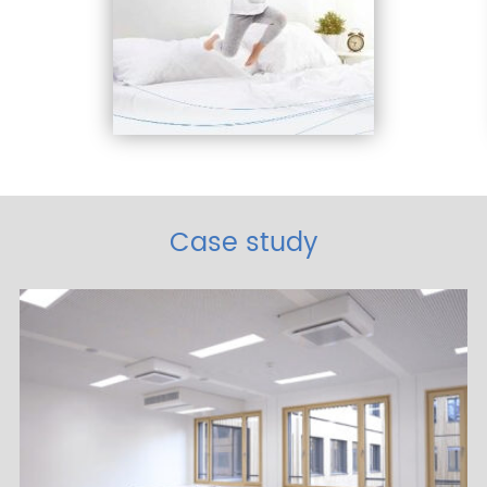
Case study