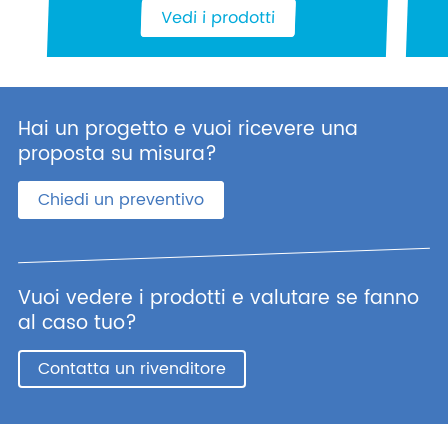
Vedi i prodotti
Hai un progetto e vuoi ricevere una
proposta su misura?
Chiedi un preventivo
Vuoi vedere i prodotti e valutare se fanno
al caso tuo?
Contatta un rivenditore