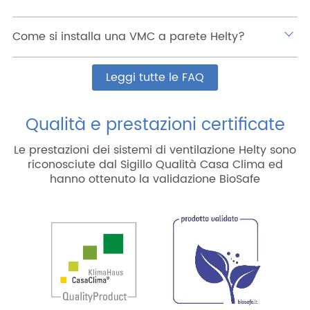
Come si installa una VMC a parete Helty?
Leggi tutte le FAQ
Qualità e prestazioni certificate
Le prestazioni dei sistemi di ventilazione Helty sono
riconosciute dal Sigillo Qualità Casa Clima ed
hanno ottenuto la validazione BioSafe