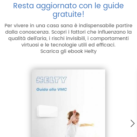
Resta aggiornato con le guide
gratuite!
Per vivere in una casa sana è indispensabile partire
dalla conoscenza. Scopri i fattori che influenzano la
qualità dell’aria, i rischi invisibili, i comportamenti
virtuosi e le tecnologie utili ed efficaci.
Scarica gli ebook Helty