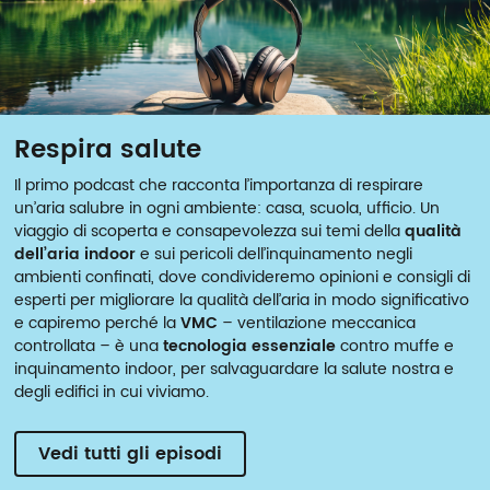
Respira salute
Il primo podcast che racconta l’importanza di respirare
un’aria salubre in ogni ambiente: casa, scuola, ufficio. Un
viaggio di scoperta e consapevolezza sui temi della
qualità
dell’aria indoor
e sui pericoli dell’inquinamento negli
ambienti confinati, dove condivideremo opinioni e consigli di
esperti per migliorare la qualità dell’aria in modo significativo
e capiremo perché la
VMC
– ventilazione meccanica
controllata – è una
tecnologia essenziale
contro muffe e
inquinamento indoor, per salvaguardare la salute nostra e
degli edifici in cui viviamo.
Vedi tutti gli episodi